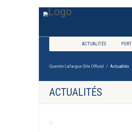
ACTUALITÉS
PORT
Quentin Lafargue Site Officiel
Actualités
ACTUALITÉS