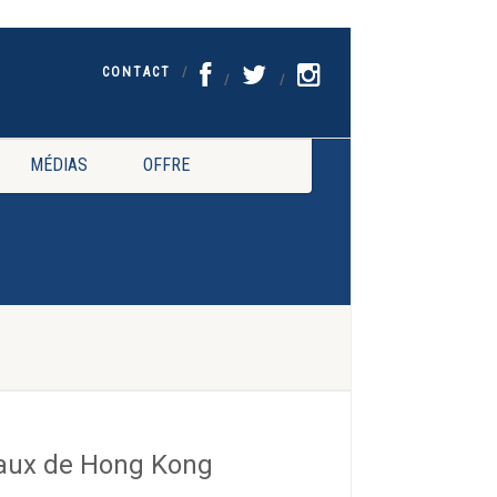
CONTACT
MÉDIAS
OFFRE
iaux de Hong Kong