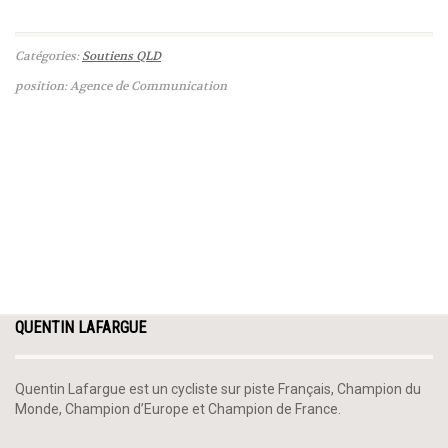
Catégories:
Soutiens QLD
position: Agence de Communication
QUENTIN LAFARGUE
Quentin Lafargue est un cycliste sur piste Français, Champion du
Monde, Champion d’Europe et Champion de France.