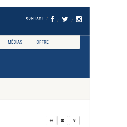
CONTACT
MÉDIAS
OFFRE