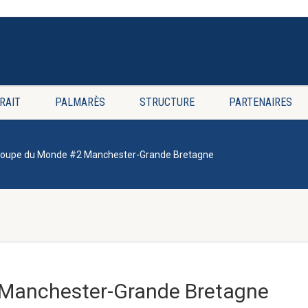
RAIT
PALMARÈS
STRUCTURE
PARTENAIRES
oupe du Monde #2 Manchester-Grande Bretagne
Manchester-Grande Bretagne