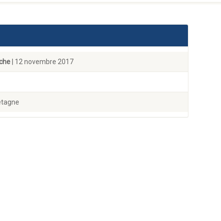
che
| 12 novembre 2017
etagne