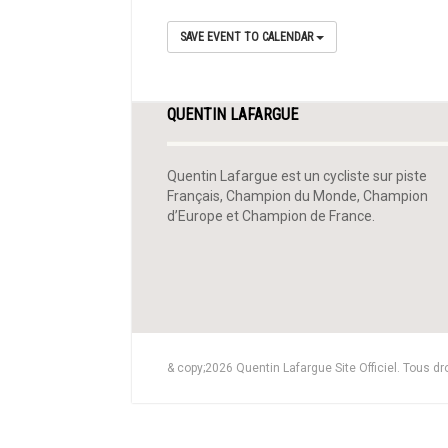
SAVE EVENT TO CALENDAR
QUENTIN LAFARGUE
Quentin Lafargue est un cycliste sur piste
Français, Champion du Monde, Champion
d’Europe et Champion de France.
& copy;2026 Quentin Lafargue Site Officiel. Tous dr