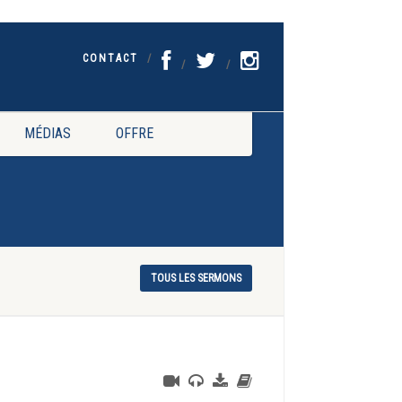
CONTACT
MÉDIAS
OFFRE
TOUS LES SERMONS