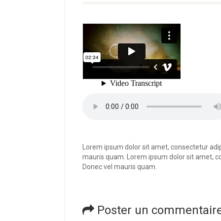
Lorem ipsum dolor sit amet, consectetur adipi
mauris quam. Lorem ipsum dolor sit amet, cons
Donec vel mauris quam.
Poster un commentair