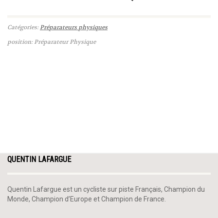
Catégories:
Préparateurs physiques
position: Préparateur Physique
QUENTIN LAFARGUE
Quentin Lafargue est un cycliste sur piste Français, Champion du
Monde, Champion d’Europe et Champion de France.