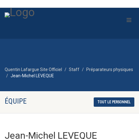
Quentin Lafargue Site Officiel
Staff
Préparateurs physiques
Jean-Michel LEVEQUE
ÉQUIPE
TOUT LE PERSONNEL
Jean-Michel LEVEQUE