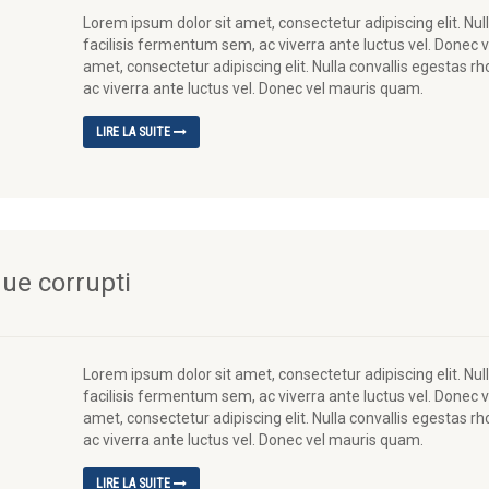
Lorem ipsum dolor sit amet, consectetur adipiscing elit. Nu
facilisis fermentum sem, ac viverra ante luctus vel. Donec 
amet, consectetur adipiscing elit. Nulla convallis egestas 
ac viverra ante luctus vel. Donec vel mauris quam.
LIRE LA SUITE
ue corrupti
Lorem ipsum dolor sit amet, consectetur adipiscing elit. Nu
facilisis fermentum sem, ac viverra ante luctus vel. Donec 
amet, consectetur adipiscing elit. Nulla convallis egestas 
ac viverra ante luctus vel. Donec vel mauris quam.
LIRE LA SUITE