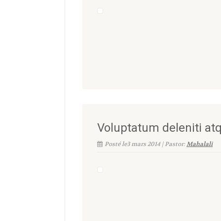
Voluptatum deleniti atq
Posté le3 mars 2014 | Pastor:
Mahalali