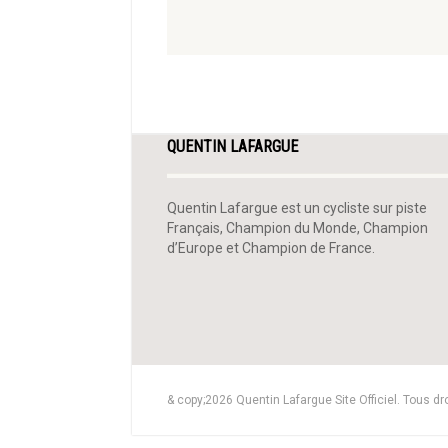
QUENTIN LAFARGUE
Quentin Lafargue est un cycliste sur piste
Français, Champion du Monde, Champion
d’Europe et Champion de France.
& copy;2026 Quentin Lafargue Site Officiel. Tous dr