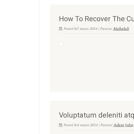
How To Recover The Cu
Posté le7 mars 2014 | Pastor:
Mahalali
Voluptatum deleniti atq
Posté le4 mars 2014 | Pastor:
Adam John