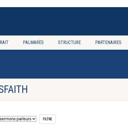
RAIT
PALMARÈS
STRUCTURE
PARTENAIRES
SFAITH