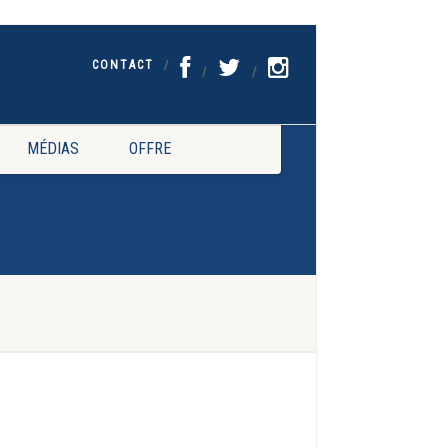
CONTACT
MÉDIAS
OFFRE