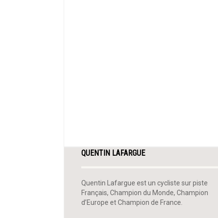
QUENTIN LAFARGUE
Quentin Lafargue est un cycliste sur piste
Français, Champion du Monde, Champion
d’Europe et Champion de France.